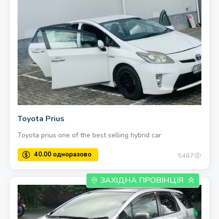
Toyota Prius
Toyota prius one of the best selling hybrid car
5487
ЗАХІДНА ПРОВІНЦІЯ