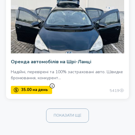
35.00 на день
Оренда автомобілів на Шрі-Ланці
Надійні, перевірені та 100% застраховані авто. Швидке
бронювання, конкурент...
5419
ПОКАЗАТИ ЩЕ