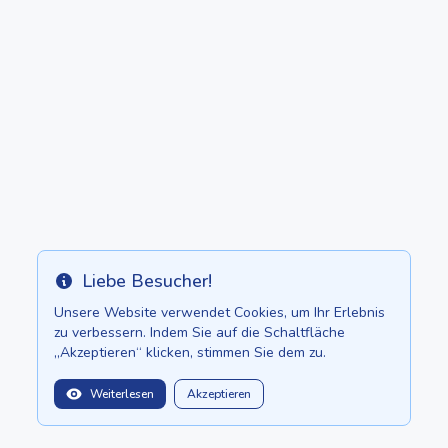
Liebe Besucher!
Info
Unsere Website verwendet Cookies, um Ihr Erlebnis
zu verbessern. Indem Sie auf die Schaltfläche
35.00 per day
„Akzeptieren“ klicken, stimmen Sie dem zu.
Weiterlesen
Akzeptieren