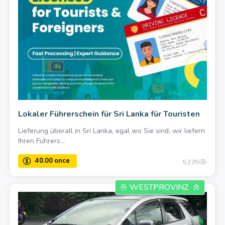
Lokaler Führerschein für Sri Lanka für Touristen
Lieferung überall in Sri Lanka, egal wo Sie sind, wir liefern
Ihren Führers...
5235
WESTPROVINZ