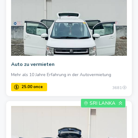
35.00 per day
Auto zu vermieten
Mehr als 10 Jahre Erfahrung in der Autovermietung
3681
SRI LANKA