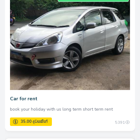
Car for rent
book your holiday with us long term short term rent
5391