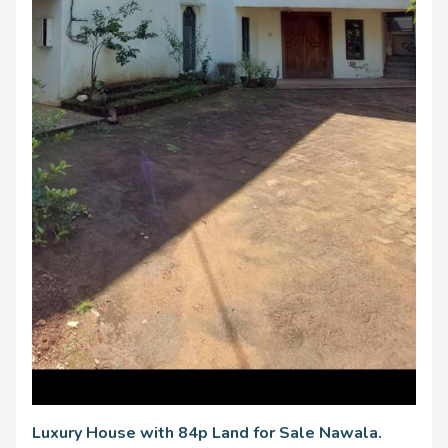
Luxury House with 84p Land for Sale Nawala.