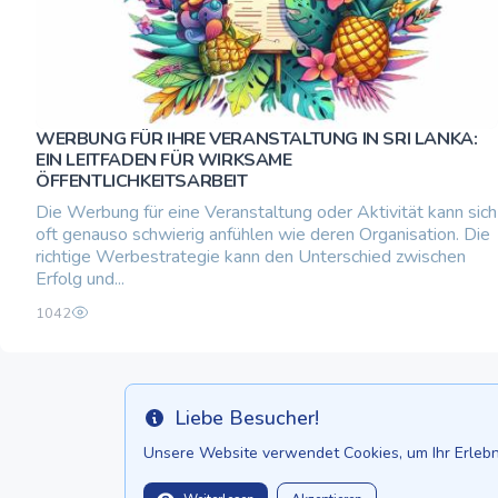
WERBUNG FÜR IHRE VERANSTALTUNG IN SRI LANKA:
EIN LEITFADEN FÜR WIRKSAME
ÖFFENTLICHKEITSARBEIT
Die Werbung für eine Veranstaltung oder Aktivität kann sich
oft genauso schwierig anfühlen wie deren Organisation. Die
richtige Werbestrategie kann den Unterschied zwischen
Erfolg und...
1042
Liebe Besucher!
Info
Unsere Website verwendet Cookies, um Ihr Erlebni