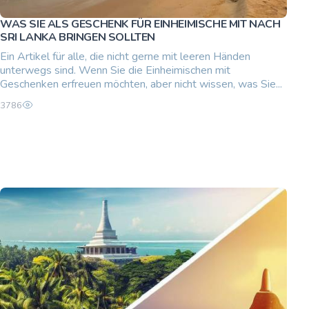
WAS SIE ALS GESCHENK FÜR EINHEIMISCHE MIT NACH
SRI LANKA BRINGEN SOLLTEN
Ein Artikel für alle, die nicht gerne mit leeren Händen
unterwegs sind. Wenn Sie die Einheimischen mit
Geschenken erfreuen möchten, aber nicht wissen, was Sie...
3786