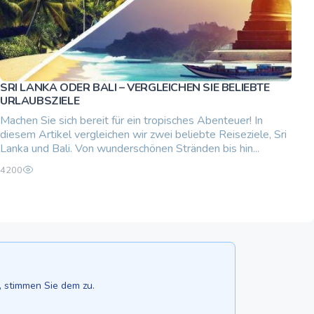
SRI LANKA ODER BALI – VERGLEICHEN SIE BELIEBTE
URLAUBSZIELE
Machen Sie sich bereit für ein tropisches Abenteuer! In
diesem Artikel vergleichen wir zwei beliebte Reiseziele, Sri
Lanka und Bali. Von wunderschönen Stränden bis hin...
4200
, stimmen Sie dem zu.