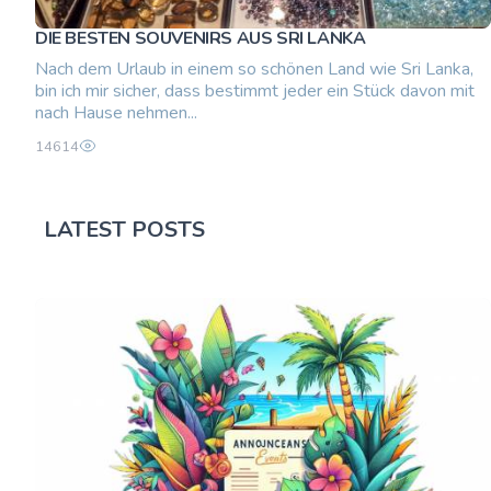
DIE BESTEN SOUVENIRS AUS SRI LANKA
Nach dem Urlaub in einem so schönen Land wie Sri Lanka,
bin ich mir sicher, dass bestimmt jeder ein Stück davon mit
nach Hause nehmen...
14614
LATEST POSTS