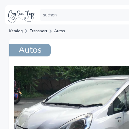
Katalog
Transport
Autos
Autos