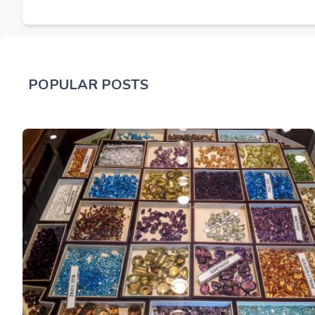
POPULAR POSTS