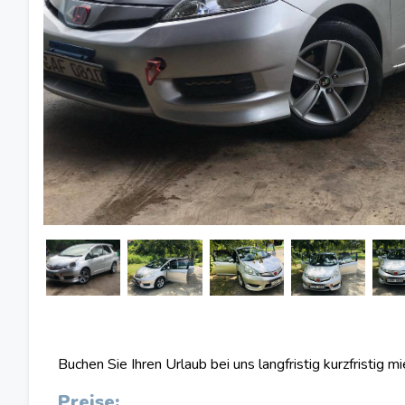
Buchen Sie Ihren Urlaub bei uns langfristig kurzfristig m
Preise: