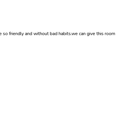
so friendly and without bad habits.we can give this room