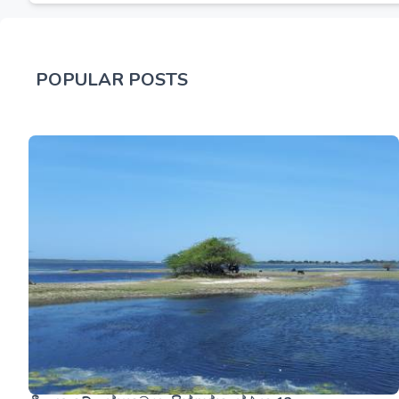
POPULAR POSTS