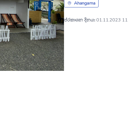
Ahangama
ප්රකාශන දිනය:
01.11.2023 11