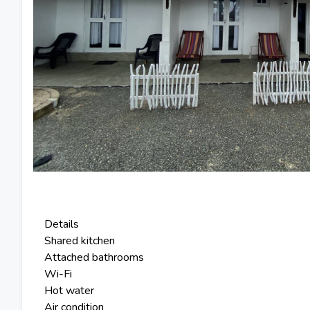
Details
Shared kitchen
Attached bathrooms
Wi-Fi
Hot water
Air condition